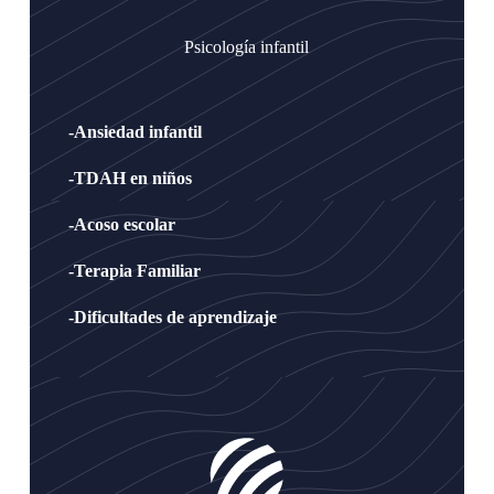
Psicología infantil
-Ansiedad infantil
-TDAH en niños
-Acoso escolar
-Terapia Familiar
-Dificultades de aprendizaje