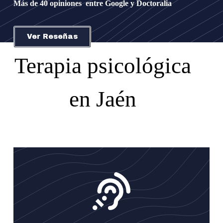
Más de 40 opiniones entre Google y Doctoralia
Ver Reseñas
Terapia psicológica
en Jaén