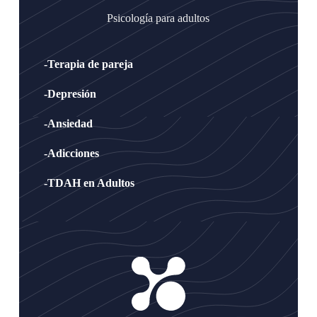
Psicología para adultos
-Terapia de pareja
-Depresión
-Ansiedad
-Adicciones
-TDAH en Adultos