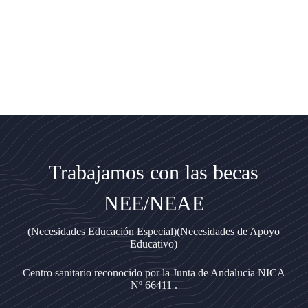
Trabajamos con las becas
NEE/NEAE
(Necesidades Educación Especial)(Necesidades de Apoyo
Educativo)
Centro sanitario reconocido por la Junta de Andalucia NICA
Nº 66411 .