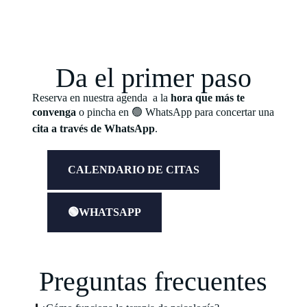
Da el primer paso
Reserva en nuestra agenda a la
hora que más te
convenga
o pincha en 🟢 WhatsApp para concertar una
cita a través de WhatsApp
.
CALENDARIO DE CITAS
🟢WHATSAPP
Preguntas frecuentes