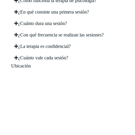
¿Cómo funciona la terapia de psicología?
¿En qué consiste una primera sesión?
¿Cuánto dura una sesión?
¿Con qué frecuencia se realizan las sesiones?
¿La terapia es confidencial?
¿Cuánto vale cada sesión?
Ubicación