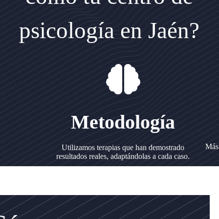
psicología en Jaén?
Metodología
Más 
Utilizamos terapias que han demostrado
resultados reales, adaptándolas a cada caso.