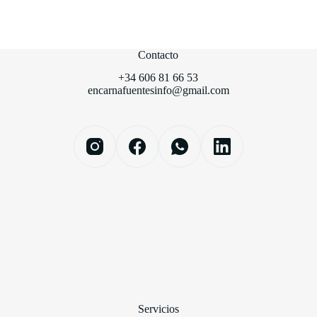
Contacto
+34 606 81 66 53
encarnafuentesinfo@gmail.com
Servicios