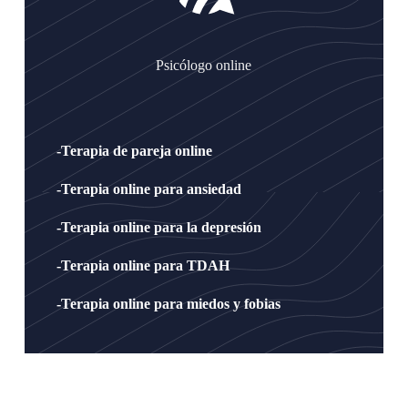
Psicólogo online
-Terapia de pareja online
-Terapia online para ansiedad
-Terapia online para la depresión
-Terapia online para TDAH
-Terapia online para miedos y fobias