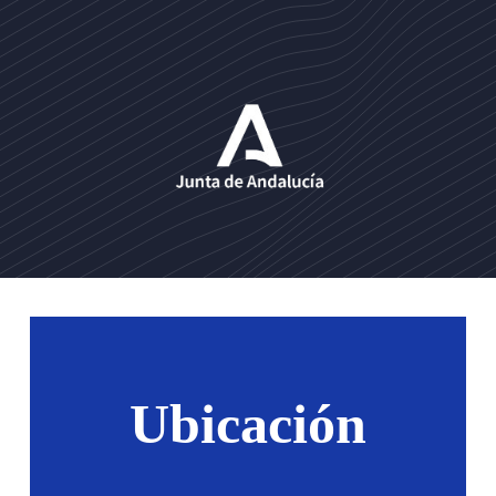
Ubicación