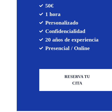
50€
1 hora
Personalizado
Confidencialidad
20 años de experiencia
Presencial / Online
RESERVA TU
CITA