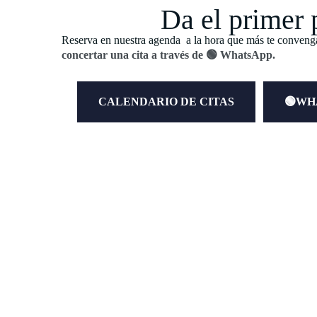
Da el primer 
Reserva en nuestra agenda a la hora que más te conven
concertar una cita a través de 🟢 WhatsApp.
CALENDARIO DE CITAS
🟢WH