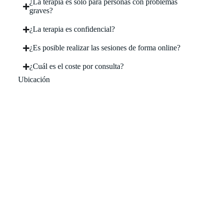
¿La terapia es solo para personas con problemas
graves?
¿La terapia es confidencial?
¿Es posible realizar las sesiones de forma online?
¿Cuál es el coste por consulta?
Ubicación