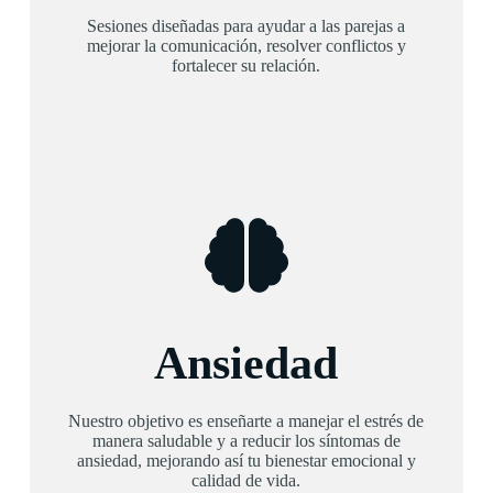
Sesiones diseñadas para ayudar a las parejas a
mejorar la comunicación, resolver conflictos y
fortalecer su relación.
Ansiedad
Nuestro objetivo es enseñarte a manejar el estrés de
manera saludable y a reducir los síntomas de
ansiedad, mejorando así tu bienestar emocional y
calidad de vida.