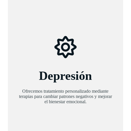
Depresión
Ofrecemos tratamiento personalizado mediante
terapias para cambiar patrones negativos y mejorar
el bienestar emocional.