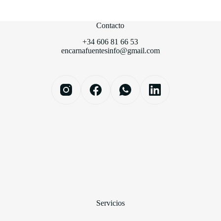
Contacto
+34 606 81 66 53
encarnafuentesinfo@gmail.com
Servicios