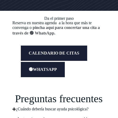
Da el primer paso
Reserva en nuestra agenda a la hora que más te
convenga o
pincha aquí para concertar una cita a
través de 🟢 WhatsApp.
CALENDARIO DE CITAS
🟢WHATSAPP
Preguntas frecuentes
¿Cuándo debería buscar ayuda psicológica?