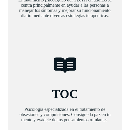
centra principalmente en ayudar a las personas a
manejar los síntomas y mejorar su funcionamiento
diario mediante diversas estrategias terapéuticas.
TOC
Psicología especializada en el tratamiento de
obsesiones y compulsiones. Consigue la paz en tu
mente y evádete de tus pensamientos rumiantes.