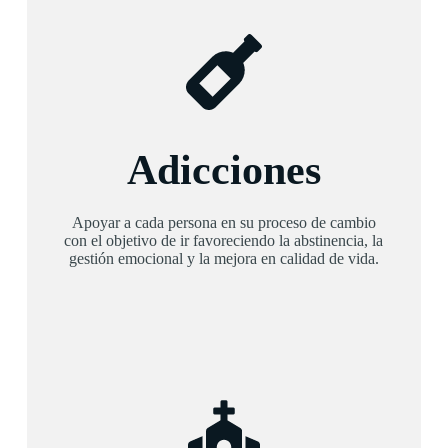
Adicciones
Apoyar a cada persona en su proceso de cambio
con el objetivo de ir favoreciendo la abstinencia, la
gestión emocional y la mejora en calidad de vida.