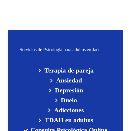
Servicios de Psicología para adultos en Jaén
Terapia de pareja
Ansiedad
Depresión
Duelo
Adicciones
TDAH en adultos
Consulta Psicológica Online