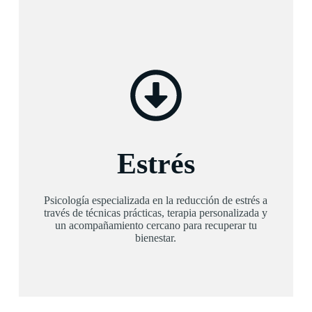
Estrés
Psicología especializada en la reducción de estrés a
través de técnicas prácticas, terapia personalizada y
un acompañamiento cercano para recuperar tu
bienestar.