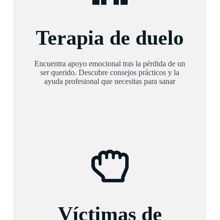
Terapia de duelo
Encuentra apoyo emocional tras la pérdida de un
ser querido. Descubre consejos prácticos y la
ayuda profesional que necesitas para sanar
Víctimas de