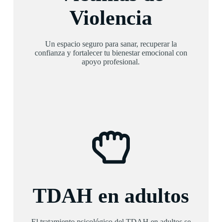
Violencia
Un espacio seguro para sanar, recuperar la
confianza y fortalecer tu bienestar emocional con
apoyo profesional.
TDAH en adultos
El tratamiento psicológico del TDAH en adultos se