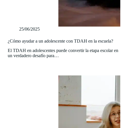
25/06/2025
¿Cómo ayudar a un adolescente con TDAH en la escuela?
El TDAH en adolescentes puede convertir la etapa escolar en
un verdadero desafío para…