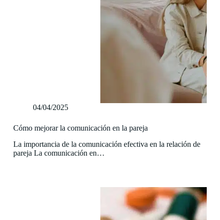
04/04/2025
Cómo mejorar la comunicación en la pareja
La importancia de la comunicación efectiva en la relación de
pareja La comunicación en…