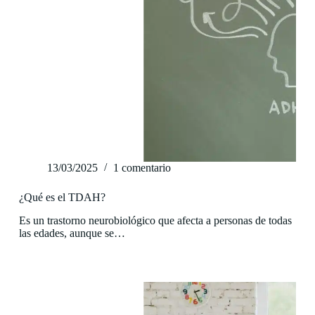
13/03/2025
1 comentario
¿Qué es el TDAH?
Es un trastorno neurobiológico que afecta a personas de todas
las edades, aunque se…