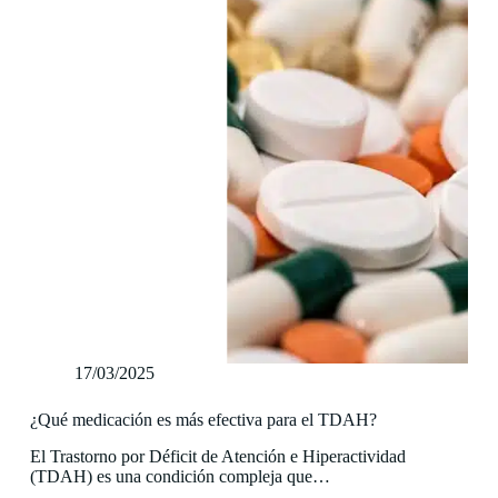
17/03/2025
¿Qué medicación es más efectiva para el TDAH?
El Trastorno por Déficit de Atención e Hiperactividad
(TDAH) es una condición compleja que…