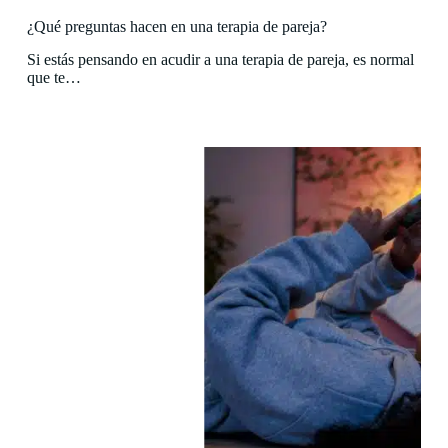
¿Qué preguntas hacen en una terapia de pareja?
Si estás pensando en acudir a una terapia de pareja, es normal
que te…