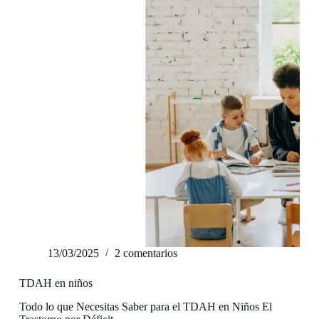
13/03/2025
2 comentarios
TDAH en niños
Todo lo que Necesitas Saber para el TDAH en Niños El