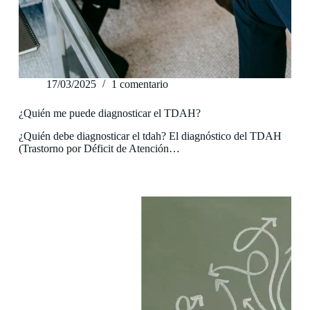
17/03/2025
1 comentario
¿Quién me puede diagnosticar el TDAH?
¿Quién debe diagnosticar el tdah? El diagnóstico del TDAH
(Trastorno por Déficit de Atención…