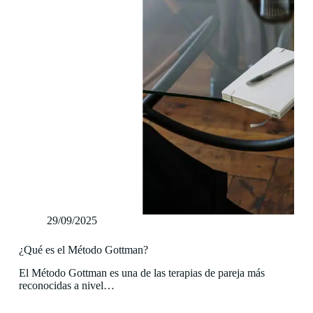
29/09/2025
¿Qué es el Método Gottman?
El Método Gottman es una de las terapias de pareja más
reconocidas a nivel…