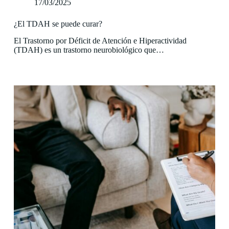
17/03/2025
¿El TDAH se puede curar?
El Trastorno por Déficit de Atención e Hiperactividad
(TDAH) es un trastorno neurobiológico que…