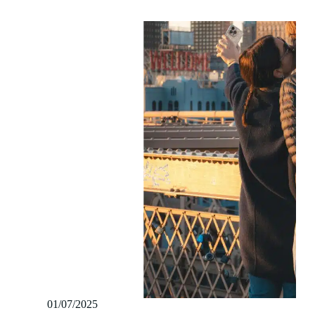
01/07/2025