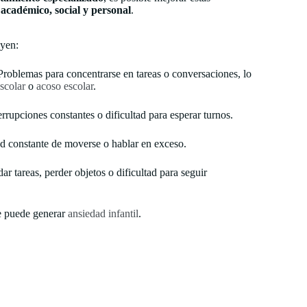
académico, social y personal
.
yen:
roblemas para concentrarse en tareas o conversaciones, lo
scolar
o
acoso escolar
.
rrupciones constantes o dificultad para esperar turnos.
d constante de moverse o hablar en exceso.
r tareas, perder objetos o dificultad para seguir
 puede generar
ansiedad infantil
.