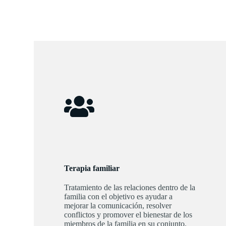
Terapia familiar
Tratamiento de las relaciones dentro de la
familia con el objetivo es ayudar a
mejorar la comunicación, resolver
conflictos y promover el bienestar de los
miembros de la familia en su conjunto.