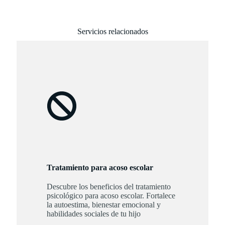
Servicios relacionados
Tratamiento para acoso escolar
Descubre los beneficios del tratamiento
psicológico para acoso escolar. Fortalece
la autoestima, bienestar emocional y
habilidades sociales de tu hijo