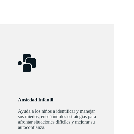
Ansiedad Infantil
Ayuda a los niños a identificar y manejar
sus miedos, enseñándoles estrategias para
afrontar situaciones difíciles y mejorar su
autoconfianza.