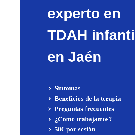
experto en
TDAH infanti
en Jaén
Síntomas
Beneficios de la terapia
Preguntas frecuentes
¿Cómo trabajamos?
50€ por sesión