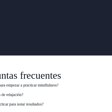
ntas frecuentes
para empezar a practicar mindfulness?
 de relajación?
ticar para notar resultados?