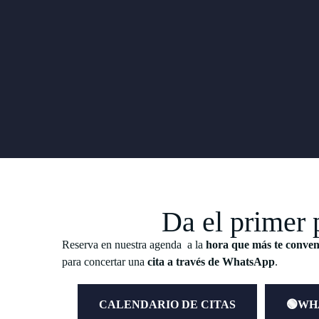
Da el primer 
Reserva en nuestra agenda a la
hora que más te conve
para concertar una
cita a través de WhatsApp
.
CALENDARIO DE CITAS
🟢WH