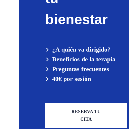
bienestar
¿A quién va dirigido?
Beneficios de la terapia
Preguntas frecuentes
40€ por sesión
RESERVA TU
CITA