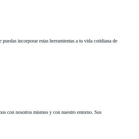
 puedas incorporar estas herramientas a tu vida cotidiana de
emos con nosotros mismos y con nuestro entorno. Sus