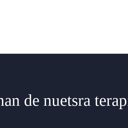
an de nuetsra terap