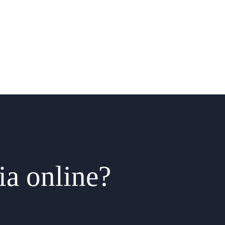
ia online?