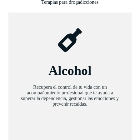
Terapias para drogadicciones
Alcohol
Recupera el control de tu vida con un
acompañamiento profesional que te ayuda a
superar la dependencia, gestionar las emociones y
prevenir recaídas.