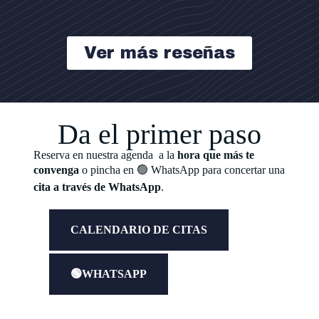
Ver más reseñas
Da el primer paso
Reserva en nuestra agenda a la
hora que más te
convenga
o pincha en 🟢 WhatsApp para concertar una
cita a través de WhatsApp
.
CALENDARIO DE CITAS
🟢WHATSAPP