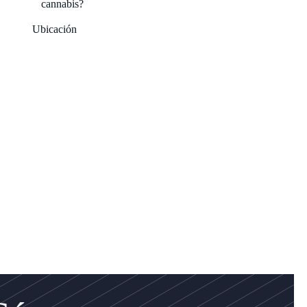
cannabis?
Ubicación