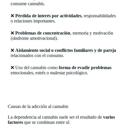
consume cannabis.
❌
Pérdida de interés por actividades
, responsabilidades
o relaciones importantes.
❌
Problemas de concentración
, memoria y motivación
(síndrome amotivacional).
❌
Aislamiento social o conflictos familiares y de pareja
relacionados con el consumo.
❌ Uso del cannabis como
forma de evadir problemas
emocionales, estrés o malestar psicológico.
Causas de la adicción al cannabis
La dependencia al cannabis suele ser el resultado de
varios
factores
que se combinan entre sí: