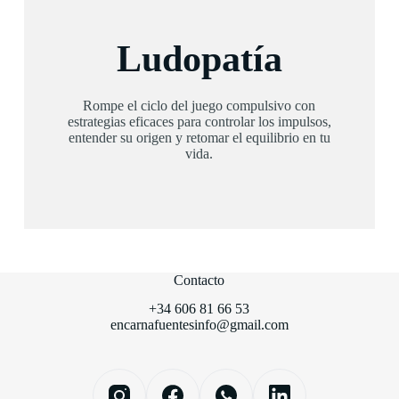
Ludopatía
Rompe el ciclo del juego compulsivo con
estrategias eficaces para controlar los impulsos,
entender su origen y retomar el equilibrio en tu
vida.
Contacto
+34 606 81 66 53
encarnafuentesinfo@gmail.com