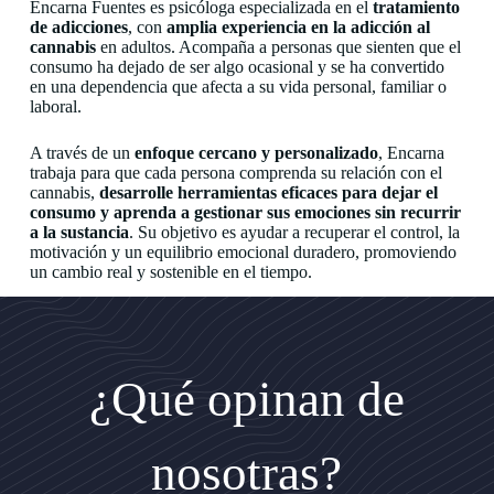
Encarna Fuentes es psicóloga especializada en el
tratamiento
de adicciones
, con
amplia experiencia en la adicción al
cannabis
en adultos. Acompaña a personas que sienten que el
consumo ha dejado de ser algo ocasional y se ha convertido
en una dependencia que afecta a su vida personal, familiar o
laboral.
A través de un
enfoque cercano y personalizado
, Encarna
trabaja para que cada persona comprenda su relación con el
cannabis,
desarrolle herramientas eficaces para dejar el
consumo y aprenda a gestionar sus emociones sin recurrir
a la sustancia
. Su objetivo es ayudar a recuperar el control, la
motivación y un equilibrio emocional duradero, promoviendo
un cambio real y sostenible en el tiempo.
¿Qué opinan de
nosotras?