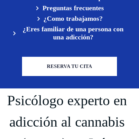
Preguntas frecuentes
¿Como trabajamos?
¿Eres familiar de una persona con
una adicción?
RESERVA TU CITA
Psicólogo experto en
adicción al cannabis