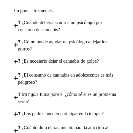
Preguntas frecuentes
❓ ¿Cuándo debería acudir a un psicólogo por
consumo de cannabis?
❓ ¿Cómo puede ayudar un psicólogo a dejar los
porros?
❓ ¿Es necesario dejar el cannabis de golpe?
❓ ¿El consumo de cannabis en adolescentes es más
peligroso?
❓ Mi hijo/a fuma porros, ¿cómo sé si es un problema
serio?
❓ ¿Los padres pueden participar en la terapia?
❓ ¿Cuánto dura el tratamiento para la adicción al