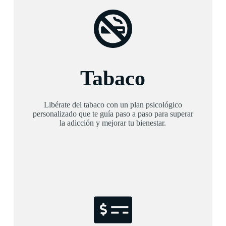
Tabaco
Libérate del tabaco con un plan psicológico
personalizado que te guía paso a paso para superar
la adicción y mejorar tu bienestar.