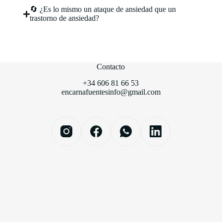
🔄 ¿Es lo mismo un ataque de ansiedad que un
trastorno de ansiedad?
Contacto
+34 606 81 66 53
encarnafuentesinfo@gmail.com