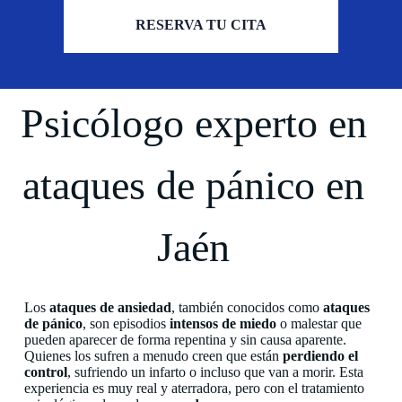
RESERVA TU CITA
Psicólogo experto en
ataques de pánico en
Jaén
Los
ataques de ansiedad
, también conocidos como
ataques
de pánico
, son episodios
intensos de miedo
o malestar que
pueden aparecer de forma repentina y sin causa aparente.
Quienes los sufren a menudo creen que están
perdiendo el
control
, sufriendo un infarto o incluso que van a morir. Esta
experiencia es muy real y aterradora, pero con el tratamiento