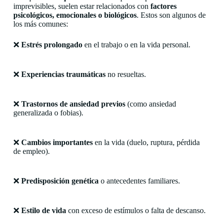
imprevisibles, suelen estar relacionados con
factores
psicológicos, emocionales o biológicos
. Estos son algunos de
los más comunes:
❌
Estrés prolongado
en el trabajo o en la vida personal.
❌
Experiencias traumáticas
no resueltas.
❌
Trastornos de ansiedad previos
(como ansiedad
generalizada o fobias).
❌
Cambios importantes
en la vida (duelo, ruptura, pérdida
de empleo).
❌
Predisposición genética
o antecedentes familiares.
❌
Estilo de vida
con exceso de estímulos o falta de descanso.