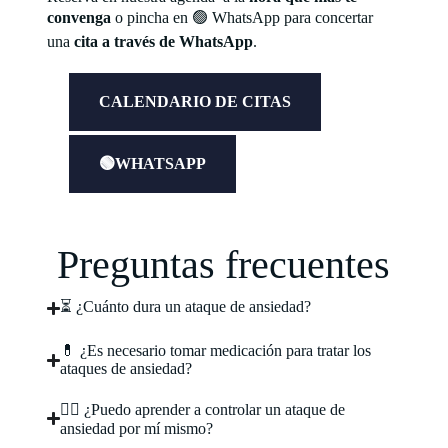
convenga
o pincha en 🟢 WhatsApp para concertar
una
cita a través de WhatsApp
.
CALENDARIO DE CITAS
🟢WHATSAPP
Preguntas frecuentes
⏳ ¿Cuánto dura un ataque de ansiedad?
💊 ¿Es necesario tomar medicación para tratar los
ataques de ansiedad?
🧘‍♂️ ¿Puedo aprender a controlar un ataque de
ansiedad por mí mismo?