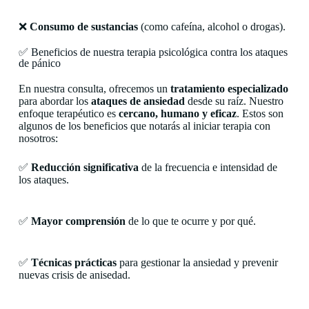
❌
Consumo de sustancias
(como cafeína, alcohol o drogas).
✅ Beneficios de nuestra terapia psicológica contra los ataques
de pánico
En nuestra consulta, ofrecemos un
tratamiento especializado
para abordar los
ataques de ansiedad
desde su raíz. Nuestro
enfoque terapéutico es
cercano, humano y eficaz
. Estos son
algunos de los beneficios que notarás al iniciar terapia con
nosotros:
✅
Reducción significativa
de la frecuencia e intensidad de
los ataques.
✅
Mayor comprensión
de lo que te ocurre y por qué.
✅
Técnicas prácticas
para gestionar la ansiedad y prevenir
nuevas crisis de anisedad.