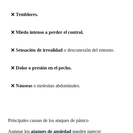
❌
Temblores.
❌
Miedo intenso a perder el control.
❌
Sensación de irrealidad
o desconexión del entorno.
❌
Dolor o presión en el pecho.
❌
Náuseas
o molestias abdominales.
Principales causas de los ataques de pánico
Aunque los
ataques de ansiedad
pueden parecer