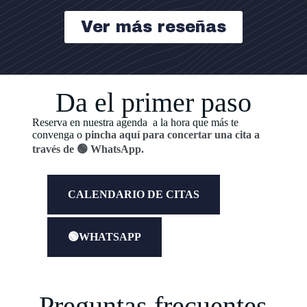
Ver más reseñas
Da el primer paso
Reserva en nuestra agenda a la hora que más te
convenga o
pincha aquí para concertar una cita a
través de 🟢 WhatsApp.
CALENDARIO DE CITAS
🟢WHATSAPP
Preguntas frecuentes