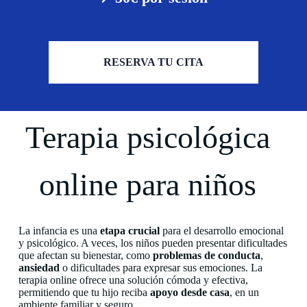
RESERVA TU CITA
Terapia psicológica
online para niños
La infancia es una
etapa crucial
para el desarrollo emocional
y psicológico. A veces, los niños pueden presentar dificultades
que afectan su bienestar, como
problemas de conducta
,
ansiedad
o dificultades para expresar sus emociones. La
terapia online ofrece una solución cómoda y efectiva,
permitiendo que tu hijo reciba
apoyo desde casa
, en un
ambiente familiar y seguro.