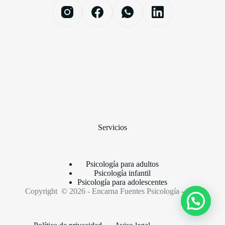
Servicios
Psicología para adultos
Psicología infantil
Psicología para adolescentes
Copyright © 2026 - Encarna Fuentes Psicología - Jaén