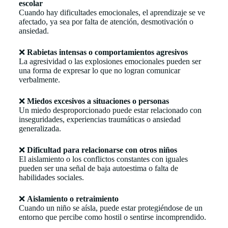
escolar
Cuando hay dificultades emocionales, el aprendizaje se ve
afectado, ya sea por falta de atención, desmotivación o
ansiedad.
❌
Rabietas intensas o comportamientos agresivos
La agresividad o las explosiones emocionales pueden ser
una forma de expresar lo que no logran comunicar
verbalmente.
❌
Miedos excesivos a situaciones o personas
Un miedo desproporcionado puede estar relacionado con
inseguridades, experiencias traumáticas o ansiedad
generalizada.
❌
Dificultad para relacionarse con otros niños
El aislamiento o los conflictos constantes con iguales
pueden ser una señal de baja autoestima o falta de
habilidades sociales.
❌
Aislamiento o retraimiento
Cuando un niño se aísla, puede estar protegiéndose de un
entorno que percibe como hostil o sentirse incomprendido.