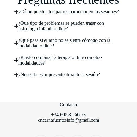
¿Cómo pueden los padres participar en las sesiones?
¿Qué tipo de problemas se pueden tratar con
psicología infantil online?
¿Qué pasa si el niño no se siente cómodo con la
modalidad online?
¿Puedo combinar la terapia online con otras
modalidades?
¿Necesito estar presente durante la sesión?
Contacto
+34 606 81 66 53
encarnafuentesinfo@gmail.com