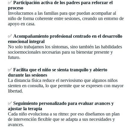
✅
Participación activa de los padres para reforzar el
proceso
Involucramos a las familias para que puedan acompañar al
niño de forma coherente entre sesiones, creando un entorno de
apoyo en casa.
✅
Acompañamiento profesional centrado en el desarrollo
emocional integral
No solo trabajamos los síntomas, sino también las habilidades
socioemocionales necesarias para su bienestar presente y
futuro.
✅
Facilita que el niño se sienta tranquilo y abierto
durante las sesiones
La distancia física reduce el nerviosismo que algunos niños
sienten en consulta, lo que permite que se expresen con mayor
libertad.
✅
Seguimiento personalizado para evaluar avances y
ajustar la terapia
Cada niño evoluciona a su ritmo: por eso diseñamos un plan
de intervención flexible que se adapta a sus necesidades y
avances.