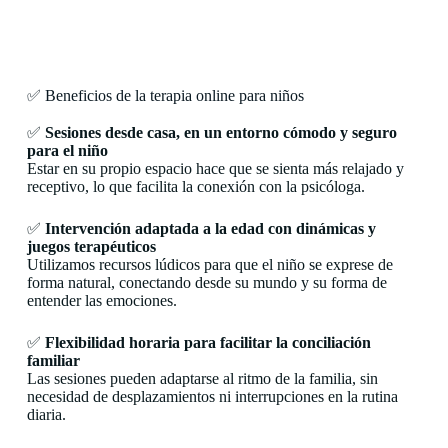
✅ Beneficios de la terapia online para niños
✅
Sesiones desde casa, en un entorno cómodo y seguro
para el niño
Estar en su propio espacio hace que se sienta más relajado y
receptivo, lo que facilita la conexión con la psicóloga.
✅
Intervención adaptada a la edad con dinámicas y
juegos terapéuticos
Utilizamos recursos lúdicos para que el niño se exprese de
forma natural, conectando desde su mundo y su forma de
entender las emociones.
✅
Flexibilidad horaria para facilitar la conciliación
familiar
Las sesiones pueden adaptarse al ritmo de la familia, sin
necesidad de desplazamientos ni interrupciones en la rutina
diaria.