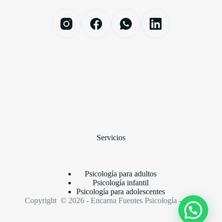
Servicios
Psicología para adultos
Psicología infantil
Psicología para adolescentes
Copyright © 2026 - Encarna Fuentes Psicología - Jaén