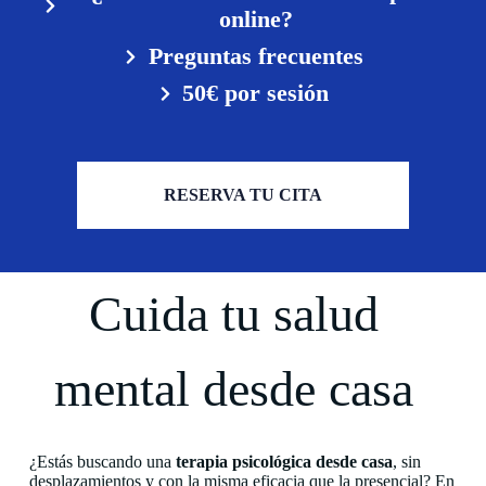
online?
Preguntas frecuentes
50€ por sesión
RESERVA TU CITA
Cuida tu salud
mental desde casa
¿Estás buscando una
terapia psicológica desde casa
, sin
desplazamientos y con la misma eficacia que la presencial? En