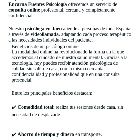
Encarna Fuentes Psicología
ofrecemos un servicio de
consulta online
profesional, cercana y completamente
confidencial.
Nuestra
psicóloga en Jaén
atiende a personas de toda España
a través de
videollamada
, adaptando cada proceso terapéutico
a las necesidades individuales del paciente.
Beneficios de un psicólogo online
La modalidad online ha revolucionado la forma en la que
accedemos al cuidado de nuestra salud mental. Gracias a la
tecnología, hoy puedes recibir atención psicológica de
calidad sin salir de casa, con la misma cercanía,
confidencialidad y profesionalidad que en una consulta
presencial.
Entre los principales beneficios destacan:
✔️
Comodidad total
: realiza tus sesiones desde casa, sin
necesidad de desplazarte.
✔️
Ahorro de tiempo y dinero
en transporte.