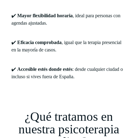
✔️
Mayor flexibilidad horaria
, ideal para personas con
agendas ajustadas.
✔️
Eficacia comprobada
, igual que la terapia presencial
en la mayoría de casos.
✔️
Accesible estés donde estés
: desde cualquier ciudad o
incluso si vives fuera de España.
¿Qué tratamos en
nuestra psicoterapia