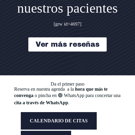
nuestros pacientes
[grw id=4697]
Ver más reseñas
Da el primer paso
Reserva en nuestra agenda a la
hora que más te
convenga
o pincha en 🟢 WhatsApp para concertar una
cita a través de WhatsApp
.
CALENDARIO DE CITAS