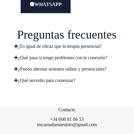
🟢WHATSAPP
Preguntas frecuentes
¿Es igual de eficaz que la terapia presencial?
¿Qué pasa si tengo problemas con la conexión?
¿Puedo alternar sesiones online y presenciales?
¿Qué necesito para comenzar?
Contacto
+34 606 81 66 53
encarnafuentesinfo@gmail.com