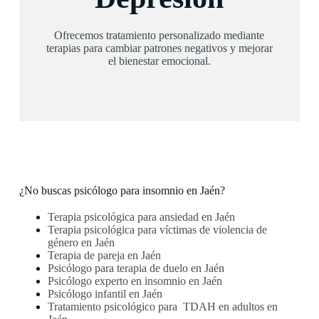
Ofrecemos tratamiento personalizado mediante
terapias para cambiar patrones negativos y mejorar
el bienestar emocional.
¿No buscas psicólogo para insomnio en Jaén?
Terapia psicológica para ansiedad en Jaén
Terapia psicológica para víctimas de violencia de
género en Jaén
Terapia de pareja en Jaén
Psicólogo para terapia de duelo en Jaén
Psicólogo experto en insomnio en Jaén
Psicólogo infantil en Jaén
Tratamiento psicológico para TDAH en adultos en