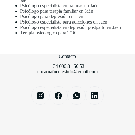
Jaén
Psicólogo especialista en traumas en Jaén
Psicólogo para terapia familiar en Jaén
Psicólogo para depresión en Jaén
Psicólogo especialista para adicciones en Jaén
Psicólogo especialista en depresión postparto en Jaén
Terapia psicológica para TOC
Contacto
+34 606 81 66 53
encarnafuentesinfo@gmail.com