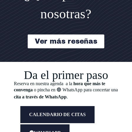
nosotras?
Ver más reseñas
Da el primer paso
Reserva en nuestra agenda a la
hora que más te
convenga
o pincha en 🟢 WhatsApp para concertar una
cita a través de WhatsApp
.
CALENDARIO DE CITAS