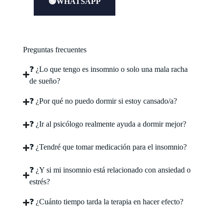
🟢WHATSAPP
Preguntas frecuentes
❓ ¿Lo que tengo es insomnio o solo una mala racha
de sueño?
❓ ¿Por qué no puedo dormir si estoy cansado/a?
❓ ¿Ir al psicólogo realmente ayuda a dormir mejor?
❓ ¿Tendré que tomar medicación para el insomnio?
❓ ¿Y si mi insomnio está relacionado con ansiedad o
estrés?
❓ ¿Cuánto tiempo tarda la terapia en hacer efecto?