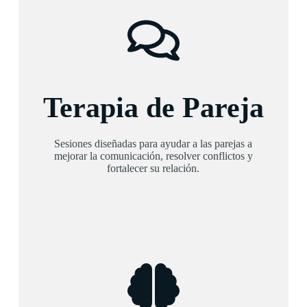
Terapia de Pareja
Sesiones diseñadas para ayudar a las parejas a
mejorar la comunicación, resolver conflictos y
fortalecer su relación.