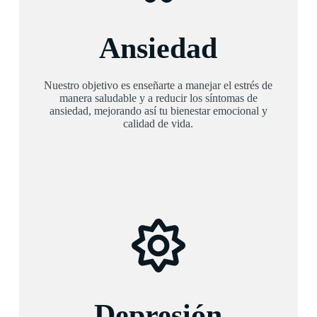
Ansiedad
Nuestro objetivo es enseñarte a manejar el estrés de
manera saludable y a reducir los síntomas de
ansiedad, mejorando así tu bienestar emocional y
calidad de vida.
Depresión