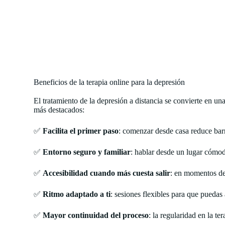
Beneficios de la terapia online para la depresión
El tratamiento de la depresión a distancia se convierte en 
más destacados:
✅
Facilita el primer paso
: comenzar desde casa reduce barr
✅
Entorno seguro y familiar
: hablar desde un lugar cómod
✅
Accesibilidad cuando más cuesta salir
: en momentos de 
✅
Ritmo adaptado a ti
: sesiones flexibles para que puedas
✅
Mayor continuidad del proceso
: la regularidad en la te