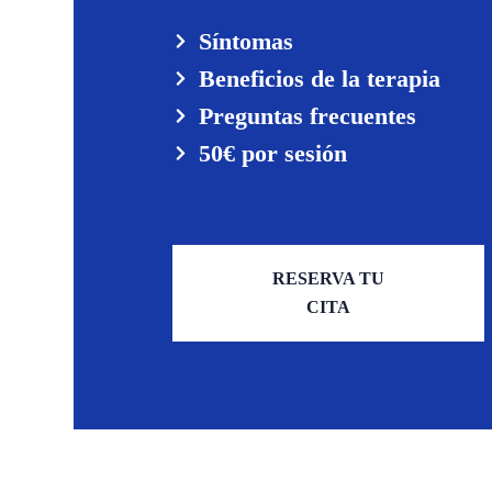
Síntomas
Beneficios de la terapia
Preguntas frecuentes
50€ por sesión
RESERVA TU
CITA