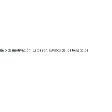
gía o desmotivación. Estos son algunos de los beneficios