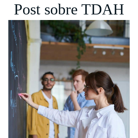
Post sobre TDAH