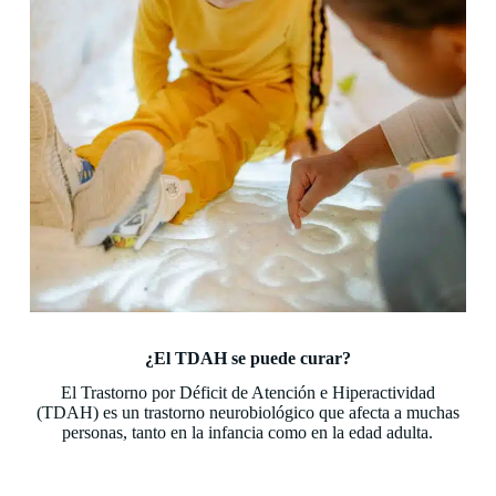
¿El TDAH se puede curar?
El Trastorno por Déficit de Atención e Hiperactividad
(TDAH) es un trastorno neurobiológico que afecta a muchas
personas, tanto en la infancia como en la edad adulta.