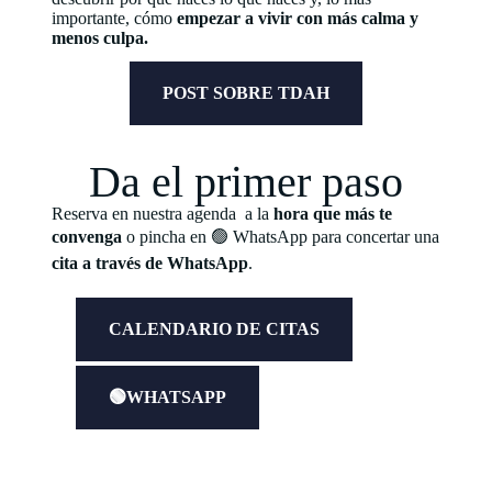
importante, cómo
empezar a vivir con más calma y
menos culpa.
POST SOBRE TDAH
Da el primer paso
Reserva en nuestra agenda a la
hora que más te
convenga
o pincha en 🟢 WhatsApp para concertar una
cita a través de WhatsApp
.
CALENDARIO DE CITAS
🟢WHATSAPP