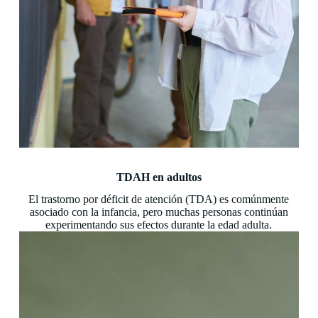
TDAH en adultos
El trastorno por déficit de atención (TDA) es comúnmente
asociado con la infancia, pero muchas personas continúan
experimentando sus efectos durante la edad adulta.