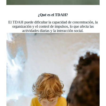
¿Qué es el TDAH?
El TDAH puede dificultar la capacidad de concentración, la
organización y el control de impulsos, lo que afecta las
actividades diarias y la interacción social.