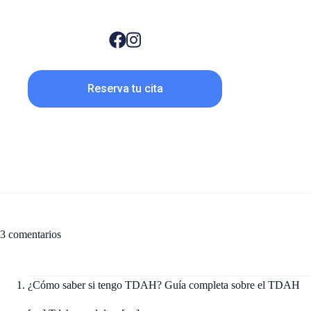
Reserva tu cita
3 comentarios
¿Cómo saber si tengo TDAH? Guía completa sobre el TDAH