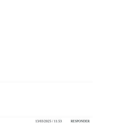
13/03/2025 / 11:53
RESPONDER