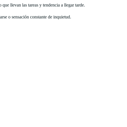
o que llevan las tareas y tendencia a llegar tarde.
jarse o sensación constante de inquietud.