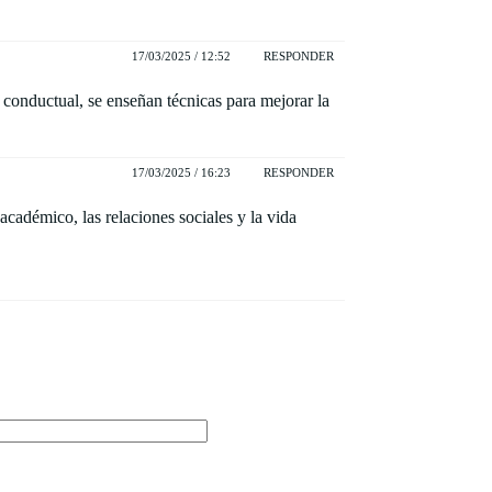
17/03/2025 / 12:52
RESPONDER
conductual, se enseñan técnicas para mejorar la
17/03/2025 / 16:23
RESPONDER
adémico, las relaciones sociales y la vida