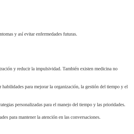
ntomas y así evitar enfermedades futuras.
ación y reducir la impulsividad. También existen medicina no
habilidades para mejorar la organización, la gestión del tiempo y el
rategias personalizadas para el manejo del tiempo y las prioridades.
ltades para mantener la atención en las conversaciones.