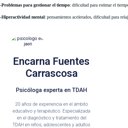
-Problemas para gestionar el tiempo
: dificultad para estimar el tiemp
-Hiperactividad mental
: pensamientos acelerados, dificultad para rela
Encarna Fuentes
Carrascosa
Psicóloga experta en TDAH
20 años de experiencia en el ámbito
educativo y terapéutico. Especializada
en el diagnóstico y tratamiento del
TDAH en niños, adolescentes y adultos